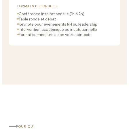
FORMATS DISPONIBLES
Conférence inspirationnelle (1h à 2h)
Table ronde et débat
Keynote pour événements RH ou leadership
Intervention académique ou institutionnelle
Format sur-mesure selon votre contexte
POUR QUI