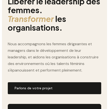
Libérer le leadership des
femmes.
Transformer
les
organisations.
Nous accompagnons les femmes dirigeantes et
managers dans le développement de leur
leadership, et aidons les organisations à construire
des environnements où les talents féminins
s'épanouissent et performent pleinement.
Parlons de votre projet