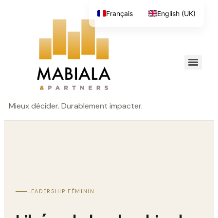
Français
English (UK)
Mieux décider. Durablement impacter.
LEADERSHIP FÉMININ