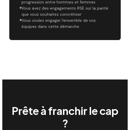
progression entre hommes et femmes
Vous avez des engagements RSE sur la parité
que vous souhaitez concrétiser
Vous voulez engager l'ensemble de vos
équipes dans cette démarche
Prête à franchir le cap
?