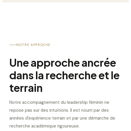
NOTRE APPROCHE
Une approche ancrée
dans la recherche et le
terrain
Notre accompagnement du leadership féminin ne
repose pas sur des intuitions. Il est nourri par des
années d'expérience terrain et par une démarche de
recherche académique rigoureuse.