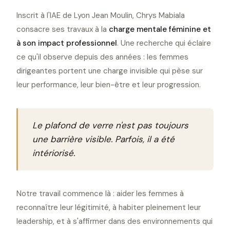
Inscrit à l'IAE de Lyon Jean Moulin, Chrys Mabiala
consacre ses travaux à la
charge mentale féminine et
à son impact professionnel
. Une recherche qui éclaire
ce qu'il observe depuis des années : les femmes
dirigeantes portent une charge invisible qui pèse sur
leur performance, leur bien-être et leur progression.
Le plafond de verre n'est pas toujours
une barrière visible. Parfois, il a été
intériorisé.
Notre travail commence là : aider les femmes à
reconnaître leur légitimité, à habiter pleinement leur
leadership, et à s'affirmer dans des environnements qui