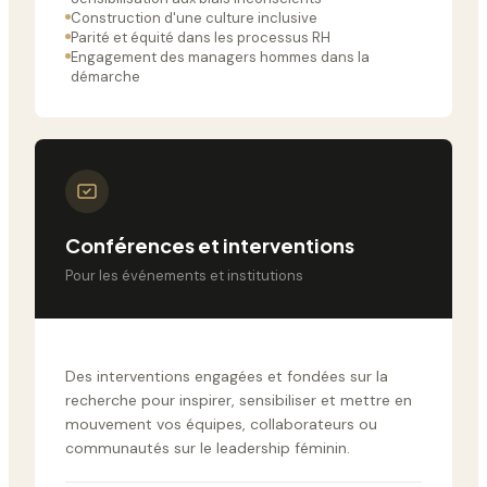
Construction d'une culture inclusive
Parité et équité dans les processus RH
Engagement des managers hommes dans la
démarche
Conférences et interventions
Pour les événements et institutions
Des interventions engagées et fondées sur la
recherche pour inspirer, sensibiliser et mettre en
mouvement vos équipes, collaborateurs ou
communautés sur le leadership féminin.