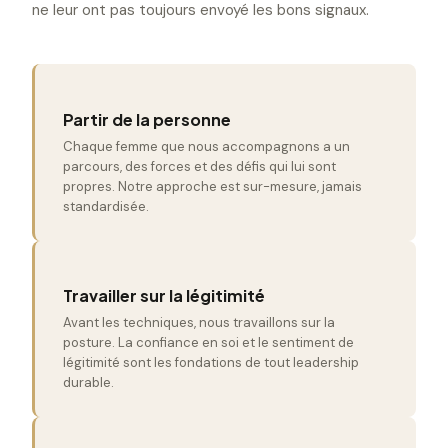
ne leur ont pas toujours envoyé les bons signaux.
Partir de la personne
Chaque femme que nous accompagnons a un
parcours, des forces et des défis qui lui sont
propres. Notre approche est sur-mesure, jamais
standardisée.
Travailler sur la légitimité
Avant les techniques, nous travaillons sur la
posture. La confiance en soi et le sentiment de
légitimité sont les fondations de tout leadership
durable.