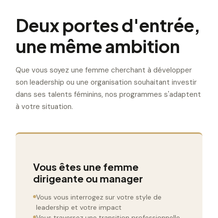
Deux portes d'entrée,
une même ambition
Que vous soyez une femme cherchant à développer
son leadership ou une organisation souhaitant investir
dans ses talents féminins, nos programmes s'adaptent
à votre situation.
Vous êtes une femme
dirigeante ou manager
Vous vous interrogez sur votre style de
leadership et votre impact
Vous traversez une transition professionnelle