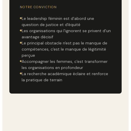
NOTRE CONVICTION
Le leadership féminin est d'abord une
question de justice et d'équité
Les organisations qui l'ignorent se privent d'un
avantage décisif
Le principal obstacle n'est pas le manque de
compétences, c'est le manque de légitimité
perçue
Accompagner les femmes, c'est transformer
les organisations en profondeur
La recherche académique éclaire et renforce
la pratique de terrain