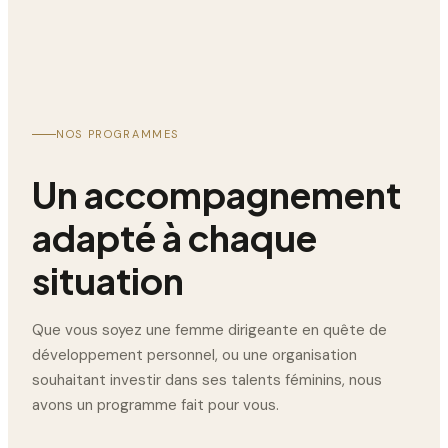
NOS PROGRAMMES
Un accompagnement
adapté à chaque
situation
Que vous soyez une femme dirigeante en quête de
développement personnel, ou une organisation
souhaitant investir dans ses talents féminins, nous
avons un programme fait pour vous.