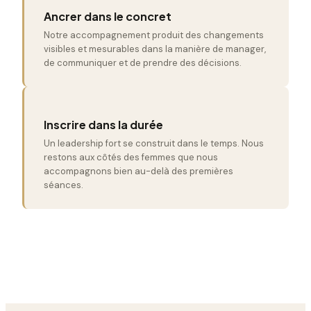
Ancrer dans le concret
Notre accompagnement produit des changements
visibles et mesurables dans la manière de manager,
de communiquer et de prendre des décisions.
Inscrire dans la durée
Un leadership fort se construit dans le temps. Nous
restons aux côtés des femmes que nous
accompagnons bien au-delà des premières
séances.